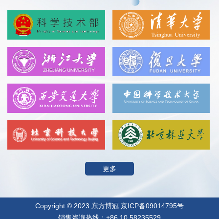
更多
Copyright © 2023 东方博冠 京ICP备09014795号
销售咨询热线：+86 10 58235529